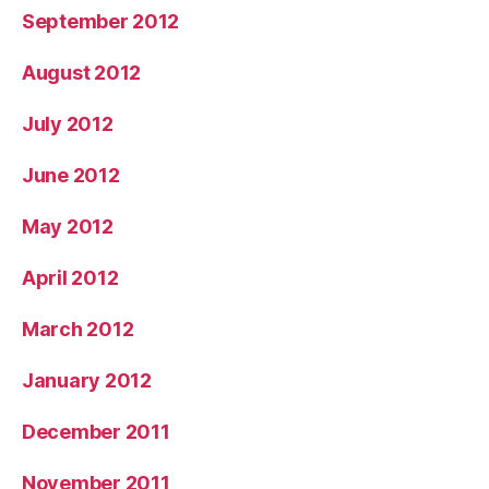
September 2012
August 2012
July 2012
June 2012
May 2012
April 2012
March 2012
January 2012
December 2011
November 2011