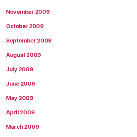
November 2009
October 2009
September 2009
August 2009
July 2009
June 2009
May 2009
April 2009
March 2009