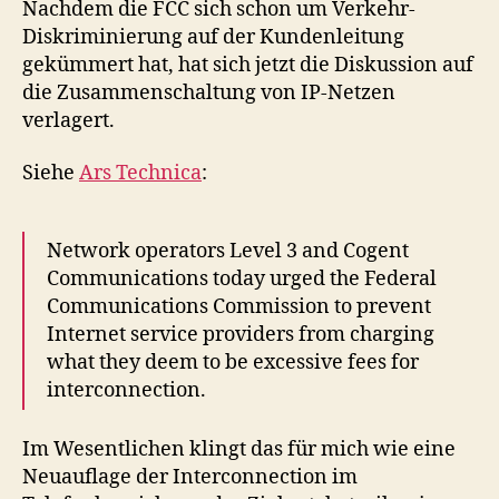
Nachdem die FCC sich schon um Verkehr-
Diskriminierung auf der Kundenleitung
gekümmert hat, hat sich jetzt die Diskussion auf
die Zusammenschaltung von IP-Netzen
verlagert.
Siehe
Ars Technica
:
Network operators Level 3 and Cogent
Communications today urged the Federal
Communications Commission to prevent
Internet service providers from charging
what they deem to be excessive fees for
interconnection.
Im Wesentlichen klingt das für mich wie eine
Neuauflage der Interconnection im