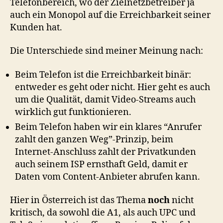
Telefonbereich, wo der Zielnetzbetreiber ja
auch ein Monopol auf die Erreichbarkeit seiner
Kunden hat.
Die Unterschiede sind meiner Meinung nach:
Beim Telefon ist die Erreichbarkeit binär:
entweder es geht oder nicht. Hier geht es auch
um die Qualität, damit Video-Streams auch
wirklich gut funktionieren.
Beim Telefon haben wir ein klares “Anrufer
zahlt den ganzen Weg”-Prinzip, beim
Internet-Anschluss zahlt der Privatkunden
auch seinem ISP ernsthaft Geld, damit er
Daten vom Content-Anbieter abrufen kann.
Hier in Österreich ist das Thema
noch
nicht
kritisch, da sowohl die A1, als auch UPC und