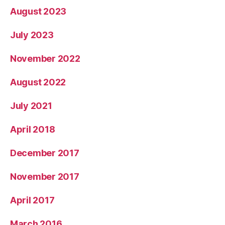
August 2023
July 2023
November 2022
August 2022
July 2021
April 2018
December 2017
November 2017
April 2017
March 2016