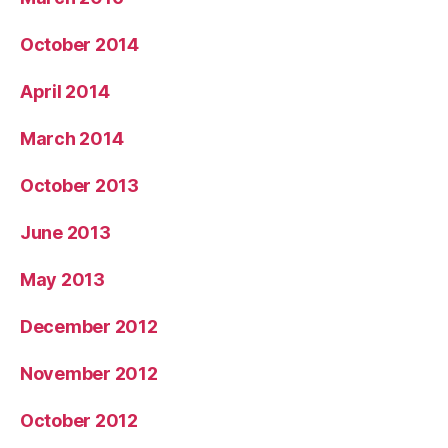
October 2014
April 2014
March 2014
October 2013
June 2013
May 2013
December 2012
November 2012
October 2012