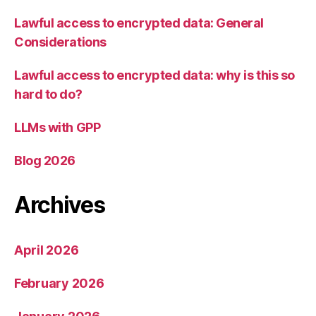
Lawful access to encrypted data: General
Considerations
Lawful access to encrypted data: why is this so
hard to do?
LLMs with GPP
Blog 2026
Archives
April 2026
February 2026