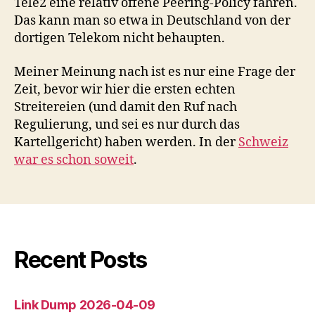
Tele2 eine relativ offene Peering-Policy fahren.
Das kann man so etwa in Deutschland von der
dortigen Telekom nicht behaupten.
Meiner Meinung nach ist es nur eine Frage der
Zeit, bevor wir hier die ersten echten
Streitereien (und damit den Ruf nach
Regulierung, und sei es nur durch das
Kartellgericht) haben werden. In der
Schweiz
war es schon soweit
.
Recent Posts
Link Dump 2026-04-09