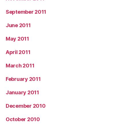
September 2011
June 2011
May 2011
April 2011
March 2011
February 2011
January 2011
December 2010
October 2010