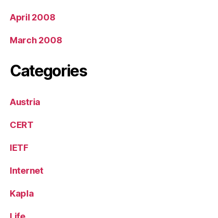
April 2008
March 2008
Categories
Austria
CERT
IETF
Internet
Kapla
Life