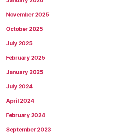
January 2026
November 2025
October 2025
July 2025
February 2025
January 2025
July 2024
April 2024
February 2024
September 2023