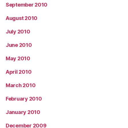
September 2010
August 2010
July 2010
June 2010
May 2010
April 2010
March 2010
February 2010
January 2010
December 2009