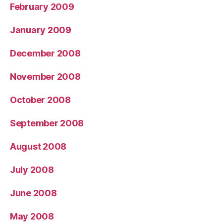
February 2009
January 2009
December 2008
November 2008
October 2008
September 2008
August 2008
July 2008
June 2008
May 2008